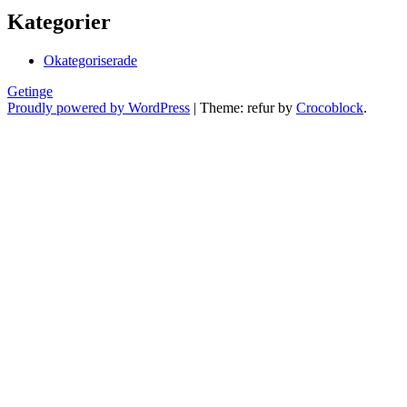
Kategorier
Okategoriserade
Getinge
Proudly powered by WordPress
|
Theme: refur by
Crocoblock
.